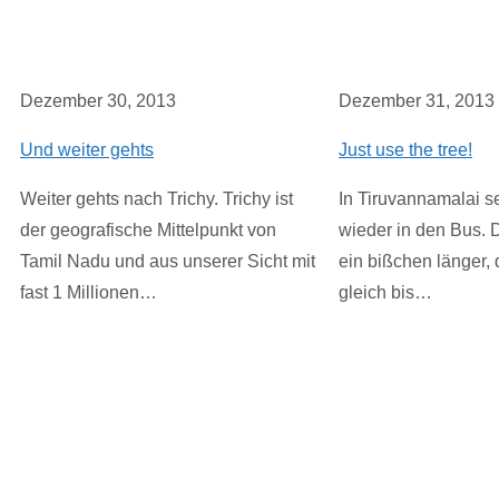
Dezember 30, 2013
Dezember 31, 2013
Und weiter gehts
Just use the tree!
Weiter gehts nach Trichy. Trichy ist
In Tiruvannamalai s
der geografische Mittelpunkt von
wieder in den Bus. 
Tamil Nadu und aus unserer Sicht mit
ein bißchen länger, 
fast 1 Millionen…
gleich bis…