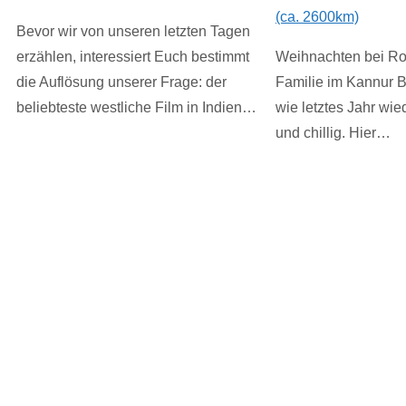
(ca. 2600km)
Bevor wir von unseren letzten Tagen
erzählen, interessiert Euch bestimmt
Weihnachten bei Ros
die Auflösung unserer Frage: der
Familie im Kannur 
beliebteste westliche Film in Indien…
wie letztes Jahr wie
und chillig. Hier…