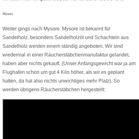
Mysore
Weiter gings nach Mysore. Mysore ist bekannt für
Sandelholz, besonders Sandelholzöl und Schachteln aus
Sandelholz werden einem ständig angeboten. Wir sind
wiedermal in einer Räucherstäbchenmanufaktur gelandet,
haben aber nichts gekauft. (Unser Anfangsgewicht war ja am
Flughafen schon um gut 4 Kilo höher, als wir es geplant
hatten, da hat also nichts unwichtiges mehr Platz). So
werden übrigens Räucherstäbchen hergestellt: