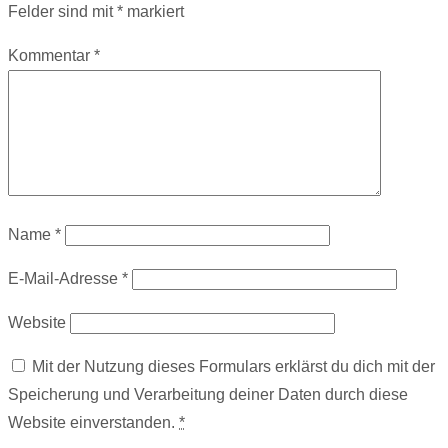
Felder sind mit
*
markiert
Kommentar
*
Name
*
E-Mail-Adresse
*
Website
Mit der Nutzung dieses Formulars erklärst du dich mit der
Speicherung und Verarbeitung deiner Daten durch diese
Website einverstanden.
*