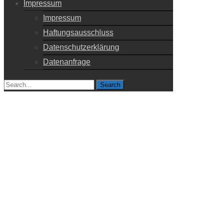
Impressum
Impressum
Haftungsausschluss
Datenschutzerklärung
Datenanfrage
Search
for: