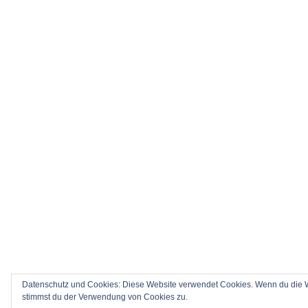
Datenschutz und Cookies: Diese Website verwendet Cookies. Wenn du die We
stimmst du der Verwendung von Cookies zu.