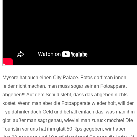
Mysore hat auch einen City Palace. Fotos darf man innen
leider nicht machen, man muss sogar seinen Fotoapparat
abgeben!!! Auf dem Schild steht, dass das abgeben nichts
kostet. Wenn man aber die Fotoapparate wieder holt, will der
Typ dahinter doch Geld und behält einfach das, was man ihm
gibt, außer man sagt genau, wieviel man zurück möchte! Die
Touristin vor uns hat ihm glatt 50 Rps gegeben, wir haben