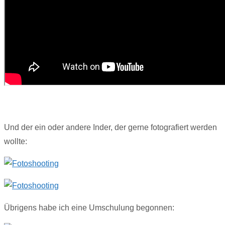
Und der ein oder andere Inder, der gerne fotografiert werden
wollte:
Übrigens habe ich eine Umschulung begonnen: