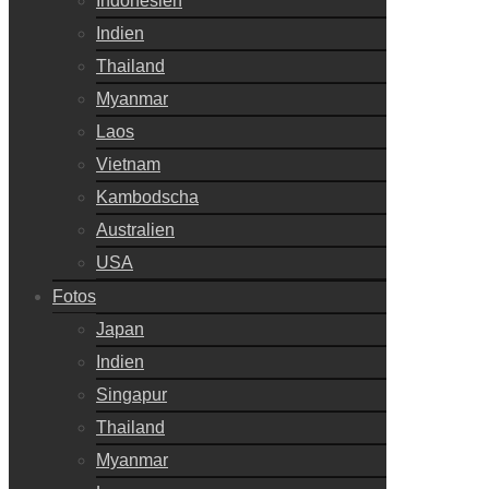
Indonesien
Indien
Thailand
Myanmar
Laos
Vietnam
Kambodscha
Australien
USA
Fotos
Japan
Indien
Singapur
Thailand
Myanmar