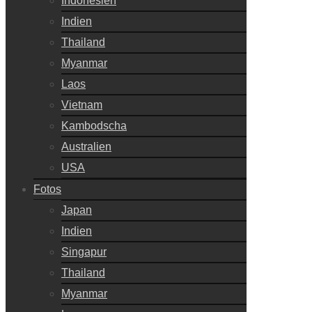
Indonesien
Indien
Thailand
Myanmar
Laos
Vietnam
Kambodscha
Australien
USA
Fotos
Japan
Indien
Singapur
Thailand
Myanmar