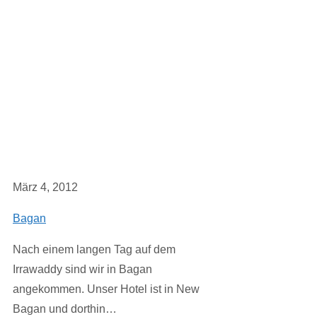
März 4, 2012
Bagan
Nach einem langen Tag auf dem
Irrawaddy sind wir in Bagan
angekommen. Unser Hotel ist in New
Bagan und dorthin…