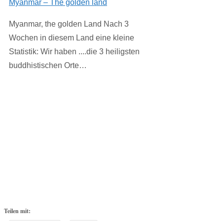
Myanmar – The golden land
Myanmar, the golden Land Nach 3
Wochen in diesem Land eine kleine
Statistik: Wir haben ....die 3 heiligsten
buddhistischen Orte…
Teilen mit: