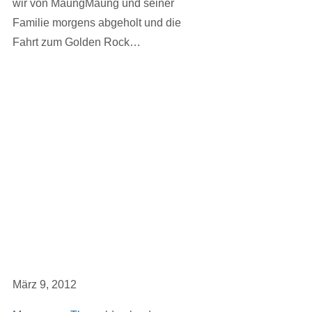
wir von MaungMaung und seiner
Familie morgens abgeholt und die
Fahrt zum Golden Rock…
März 9, 2012