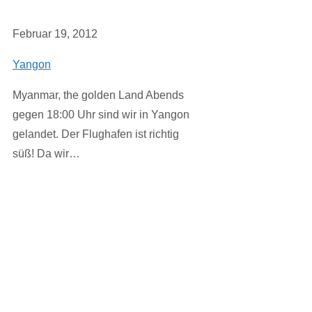
Februar 19, 2012
Yangon
Myanmar, the golden Land Abends
gegen 18:00 Uhr sind wir in Yangon
gelandet. Der Flughafen ist richtig
süß! Da wir…