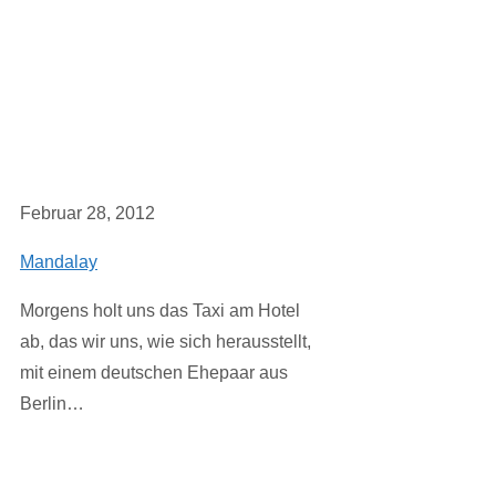
Februar 28, 2012
Mandalay
Morgens holt uns das Taxi am Hotel
ab, das wir uns, wie sich herausstellt,
mit einem deutschen Ehepaar aus
Berlin…