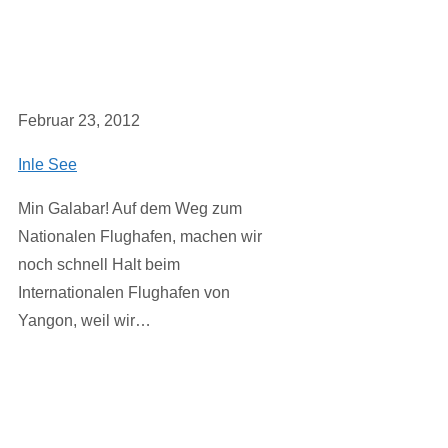
Februar 23, 2012
Inle See
Min Galabar! Auf dem Weg zum
Nationalen Flughafen, machen wir
noch schnell Halt beim
Internationalen Flughafen von
Yangon, weil wir…