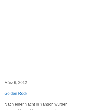
März 6, 2012
Golden Rock
Nach einer Nacht in Yangon wurden