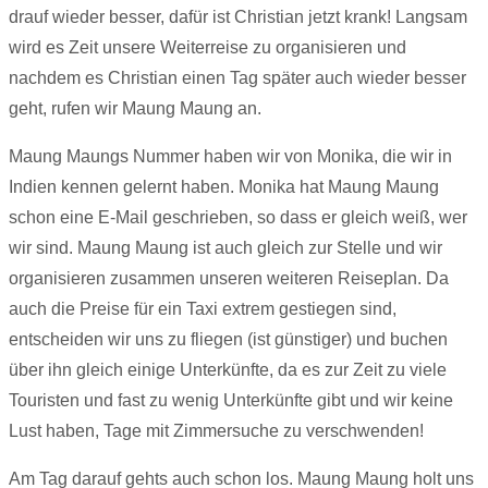
drauf wieder besser, dafür ist Christian jetzt krank! Langsam
wird es Zeit unsere Weiterreise zu organisieren und
nachdem es Christian einen Tag später auch wieder besser
geht, rufen wir Maung Maung an.
Maung Maungs Nummer haben wir von Monika, die wir in
Indien kennen gelernt haben. Monika hat Maung Maung
schon eine E-Mail geschrieben, so dass er gleich weiß, wer
wir sind. Maung Maung ist auch gleich zur Stelle und wir
organisieren zusammen unseren weiteren Reiseplan. Da
auch die Preise für ein Taxi extrem gestiegen sind,
entscheiden wir uns zu fliegen (ist günstiger) und buchen
über ihn gleich einige Unterkünfte, da es zur Zeit zu viele
Touristen und fast zu wenig Unterkünfte gibt und wir keine
Lust haben, Tage mit Zimmersuche zu verschwenden!
Am Tag darauf gehts auch schon los. Maung Maung holt uns