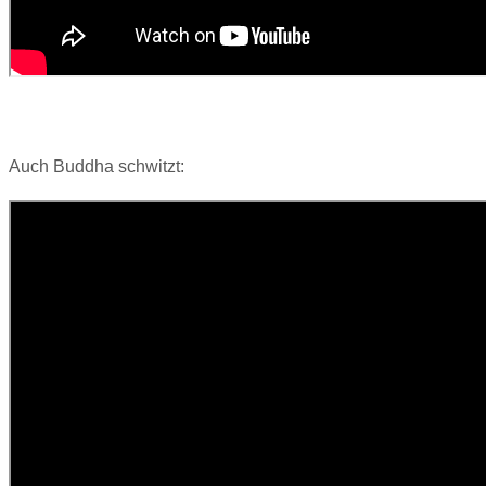
Auch Buddha schwitzt: