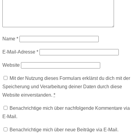
Name
*
E-Mail-Adresse
*
Website
Mit der Nutzung dieses Formulars erklärst du dich mit der
Speicherung und Verarbeitung deiner Daten durch diese
Website einverstanden.
*
Benachrichtige mich über nachfolgende Kommentare via
E-Mail.
Benachrichtige mich über neue Beiträge via E-Mail.