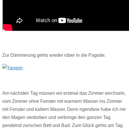
Zur Dämmerung gehts wieder rüber in die Pagode.
Am nächsten Tag müssen wir erstmal das Zimmer wechseln,
vom Zimmer ohne Fenster mit warmem Wasser ins Zimmer
mit Fenster und kaltem Wasser. Denn irgendwie habe ich mir
den Magen verdorben und verbringe den ganzen Tag
pendelnd zwischen Bett und Bad. Zum Glück gehts am Tag