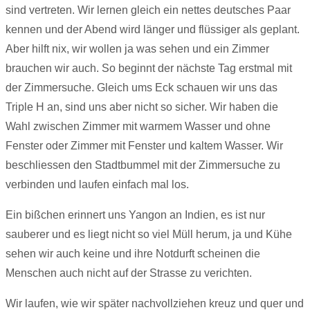
sind vertreten. Wir lernen gleich ein nettes deutsches Paar
kennen und der Abend wird länger und flüssiger als geplant.
Aber hilft nix, wir wollen ja was sehen und ein Zimmer
brauchen wir auch. So beginnt der nächste Tag erstmal mit
der Zimmersuche. Gleich ums Eck schauen wir uns das
Triple H an, sind uns aber nicht so sicher. Wir haben die
Wahl zwischen Zimmer mit warmem Wasser und ohne
Fenster oder Zimmer mit Fenster und kaltem Wasser. Wir
beschliessen den Stadtbummel mit der Zimmersuche zu
verbinden und laufen einfach mal los.
Ein bißchen erinnert uns Yangon an Indien, es ist nur
sauberer und es liegt nicht so viel Müll herum, ja und Kühe
sehen wir auch keine und ihre Notdurft scheinen die
Menschen auch nicht auf der Strasse zu verichten.
Wir laufen, wie wir später nachvollziehen kreuz und quer und