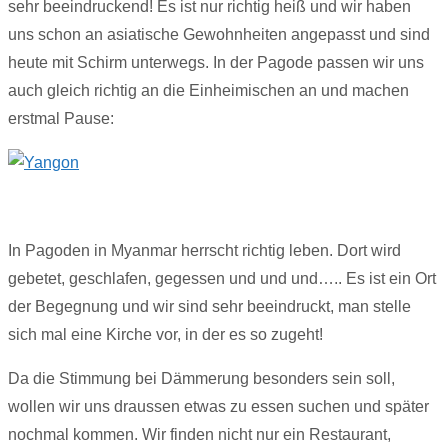
sehr beeindruckend! Es ist nur richtig heiß und wir haben
uns schon an asiatische Gewohnheiten angepasst und sind
heute mit Schirm unterwegs. In der Pagode passen wir uns
auch gleich richtig an die Einheimischen an und machen
erstmal Pause:
In Pagoden in Myanmar herrscht richtig leben. Dort wird
gebetet, geschlafen, gegessen und und und….. Es ist ein Ort
der Begegnung und wir sind sehr beeindruckt, man stelle
sich mal eine Kirche vor, in der es so zugeht!
Da die Stimmung bei Dämmerung besonders sein soll,
wollen wir uns draussen etwas zu essen suchen und später
nochmal kommen. Wir finden nicht nur ein Restaurant,