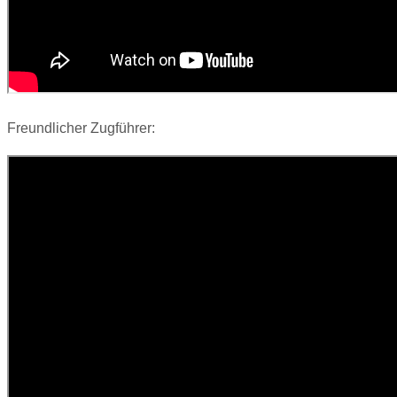
Freundlicher Zugführer: