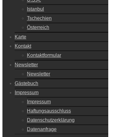
Istanbul
Tschechien
Österreich
Karte
Kontakt
Kontaktformular
Newsletter
Newsletter
Gästebuch
Impressum
Impressum
Haftungsausschluss
Datenschutzerklärung
Datenanfrage