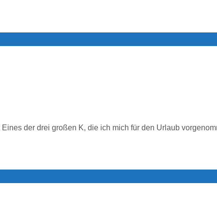
t Eines der drei großen K, die ich mich für den Urlaub vorgenom