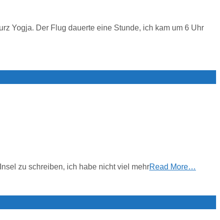
urz Yogja. Der Flug dauerte eine Stunde, ich kam um 6 Uhr
Insel zu schreiben, ich habe nicht viel mehr
Read More…