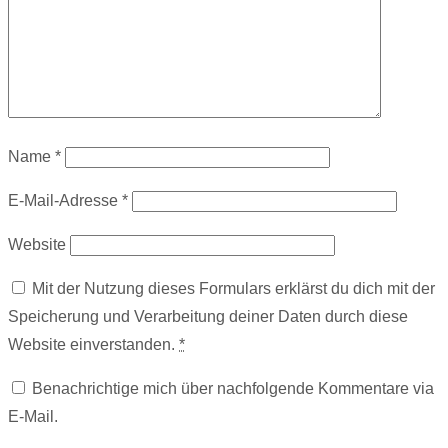
Name
*
E-Mail-Adresse
*
Website
Mit der Nutzung dieses Formulars erklärst du dich mit der
Speicherung und Verarbeitung deiner Daten durch diese
Website einverstanden.
*
Benachrichtige mich über nachfolgende Kommentare via
E-Mail.