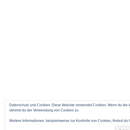
Datenschutz und Cookies: Diese Website verwendet Cookies. Wenn du die We
stimmst du der Verwendung von Cookies zu.
Weitere Informationen, beispielsweise zur Kontrolle von Cookies, findest du 