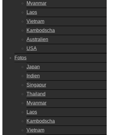
Myanmar
Laos
Vietnam
Kambodscha
Australien
USA
Fotos
Japan
Indien
Singapur
Thailand
Myanmar
Laos
Kambodscha
Vietnam