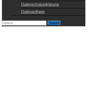
Datenschutzerklärung
Datenanfrage
Search
for: