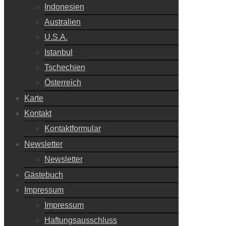
Indonesien
Australien
U.S.A.
Istanbul
Tschechien
Österreich
Karte
Kontakt
Kontaktformular
Newsletter
Newsletter
Gästebuch
Impressum
Impressum
Haftungsausschluss