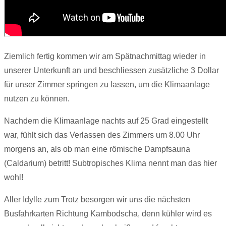
Ziemlich fertig kommen wir am Spätnachmittag wieder in
unserer Unterkunft an und beschliessen zusätzliche 3 Dollar
für unser Zimmer springen zu lassen, um die Klimaanlage
nutzen zu können.
Nachdem die Klimaanlage nachts auf 25 Grad eingestellt
war, fühlt sich das Verlassen des Zimmers um 8.00 Uhr
morgens an, als ob man eine römische Dampfsauna
(Caldarium) betritt! Subtropisches Klima nennt man das hier
wohl!
Aller Idylle zum Trotz besorgen wir uns die nächsten
Busfahrkarten Richtung Kambodscha, denn kühler wird es