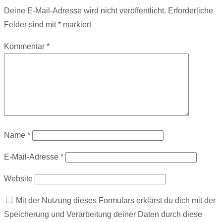
Deine E-Mail-Adresse wird nicht veröffentlicht.
Erforderliche
Felder sind mit
*
markiert
Kommentar
*
Name
*
E-Mail-Adresse
*
Website
Mit der Nutzung dieses Formulars erklärst du dich mit der
Speicherung und Verarbeitung deiner Daten durch diese