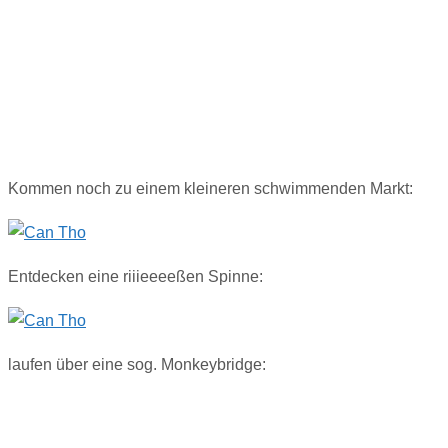
Kommen noch zu einem kleineren schwimmenden Markt:
Entdecken eine riiieeeeßen Spinne:
laufen über eine sog. Monkeybridge: