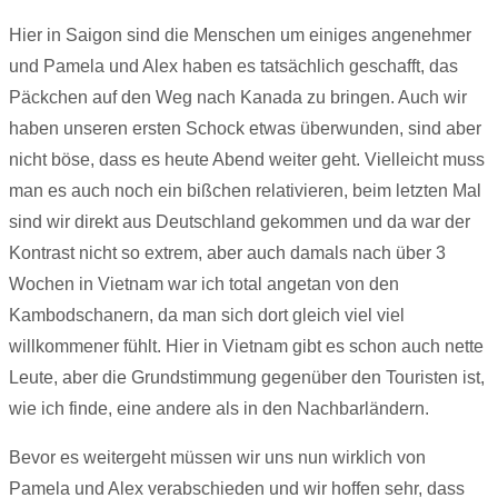
Hier in Saigon sind die Menschen um einiges angenehmer
und Pamela und Alex haben es tatsächlich geschafft, das
Päckchen auf den Weg nach Kanada zu bringen. Auch wir
haben unseren ersten Schock etwas überwunden, sind aber
nicht böse, dass es heute Abend weiter geht. Vielleicht muss
man es auch noch ein bißchen relativieren, beim letzten Mal
sind wir direkt aus Deutschland gekommen und da war der
Kontrast nicht so extrem, aber auch damals nach über 3
Wochen in Vietnam war ich total angetan von den
Kambodschanern, da man sich dort gleich viel viel
willkommener fühlt. Hier in Vietnam gibt es schon auch nette
Leute, aber die Grundstimmung gegenüber den Touristen ist,
wie ich finde, eine andere als in den Nachbarländern.
Bevor es weitergeht müssen wir uns nun wirklich von
Pamela und Alex verabschieden und wir hoffen sehr, dass