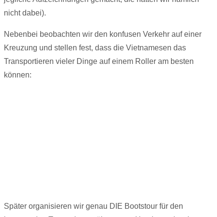
nicht dabei).
Nebenbei beobachten wir den konfusen Verkehr auf einer
Kreuzung und stellen fest, dass die Vietnamesen das
Transportieren vieler Dinge auf einem Roller am besten
können:
Später organisieren wir genau DIE Bootstour für den