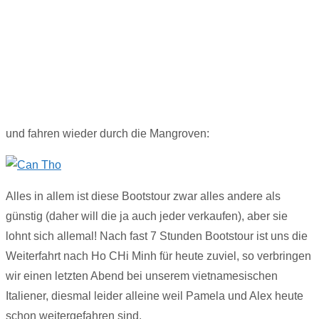
und fahren wieder durch die Mangroven:
Alles in allem ist diese Bootstour zwar alles andere als
günstig (daher will die ja auch jeder verkaufen), aber sie
lohnt sich allemal! Nach fast 7 Stunden Bootstour ist uns die
Weiterfahrt nach Ho CHi Minh für heute zuviel, so verbringen
wir einen letzten Abend bei unserem vietnamesischen
Italiener, diesmal leider alleine weil Pamela und Alex heute
schon weitergefahren sind.