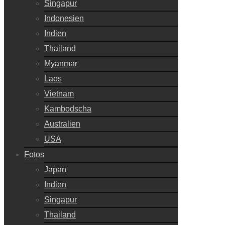
Singapur
Indonesien
Indien
Thailand
Myanmar
Laos
Vietnam
Kambodscha
Australien
USA
Fotos
Japan
Indien
Singapur
Thailand