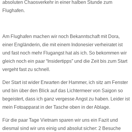
absoluten Chaosverkehr in einer halben Stunde zum
Flughafen.
Am Flughafen machen wir noch Bekanntschaft mit Dora,
einer Engländerin, die mit einem Indonesier verheiratet ist
und fast noch mehr Flugangst hat als ich. So bekommen wir
gleich noch ein paar “Insidertipps” und die Zeit bis zum Start
vergeht fast zu schnell.
Der Start ist wider Erwarten der Hammer, ich sitz am Fenster
und bin über den Blick auf das Lichtermeer von Saigon so
begeistert, dass ich ganz vergesse Angst zu haben. Leider ist
mein Fotoapparat in der Tasche oben in der Ablage.
Für die paar Tage Vietnam sparen wir uns ein Fazit und
diesmal sind wir uns einig und absolut sicher: 2 Besuche