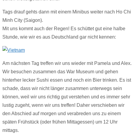
Tags drauf gehts dann mit einem Minibus weiter nach Ho Chi
Minh City (Saigon).
Mit uns kommt auch der Regen! Es schüttet gut eine halbe
Stunde, wie wir es aus Deutschland gar nicht kennen:
Am nächsten Tag treffen wir uns wieder mit Pamela und Alex.
Wir besuchen zusammen das War Museum und gehen
hinterher lecker Sushi essen und noch ein Bier trinken. Es ist
schade, dass wir nicht länger zusammen unterwegs sein
können, weil wir uns richtig gut verstehen und es immer sehr
lustig zugeht, wenn wir uns treffen! Daher verschieben wir
den Abschied auf morgen und verabreden uns zu einem
späten Frühstück (oder frühen Mittagessen) um 12 Uhr
mittags.