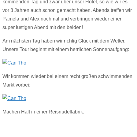
kommenden Tag und zwar über unser Hotel, so wie wir es
vor 3 Jahren auch schon gemacht haben. Abends treffen wir
Pamela und Alex nochmal und verbringen wieder einen
super lustigen Abend mit den beiden!
Am nächsten Tag haben wir richtig Glück mit dem Wetter.
Unsere Tour beginnt mit einem herrlichen Sonnenaufgang:
Wir kommen wieder bei einem recht großen schwimmenden
Markt vorbei:
Machen Halt in einer Reisnudelfabrik: