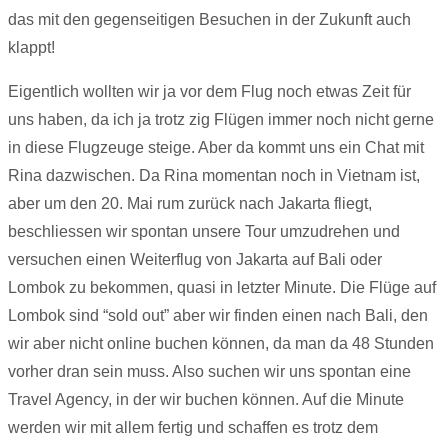
das mit den gegenseitigen Besuchen in der Zukunft auch
klappt!
Eigentlich wollten wir ja vor dem Flug noch etwas Zeit für
uns haben, da ich ja trotz zig Flügen immer noch nicht gerne
in diese Flugzeuge steige. Aber da kommt uns ein Chat mit
Rina dazwischen. Da Rina momentan noch in Vietnam ist,
aber um den 20. Mai rum zurück nach Jakarta fliegt,
beschliessen wir spontan unsere Tour umzudrehen und
versuchen einen Weiterflug von Jakarta auf Bali oder
Lombok zu bekommen, quasi in letzter Minute. Die Flüge auf
Lombok sind “sold out” aber wir finden einen nach Bali, den
wir aber nicht online buchen können, da man da 48 Stunden
vorher dran sein muss. Also suchen wir uns spontan eine
Travel Agency, in der wir buchen können. Auf die Minute
werden wir mit allem fertig und schaffen es trotz dem