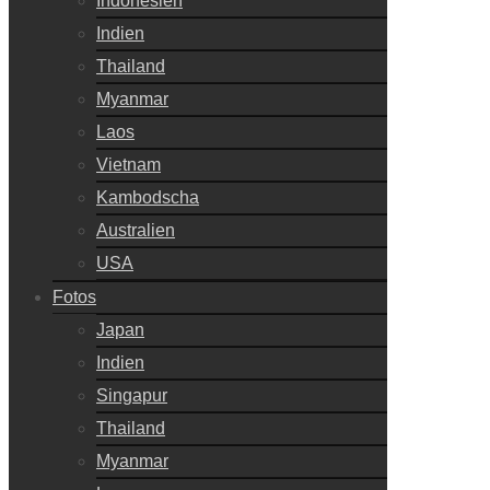
Indonesien
Indien
Thailand
Myanmar
Laos
Vietnam
Kambodscha
Australien
USA
Fotos
Japan
Indien
Singapur
Thailand
Myanmar