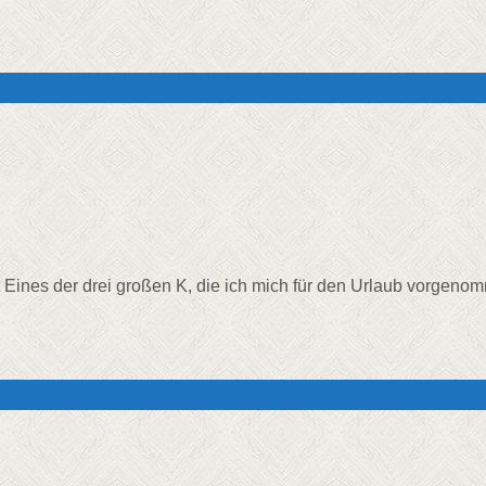
t Eines der drei großen K, die ich mich für den Urlaub vorgenom