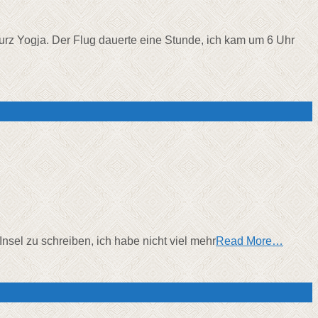
urz Yogja. Der Flug dauerte eine Stunde, ich kam um 6 Uhr
Insel zu schreiben, ich habe nicht viel mehr
Read More…