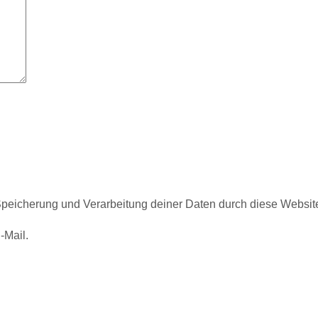
r Speicherung und Verarbeitung deiner Daten durch diese Websi
-Mail.