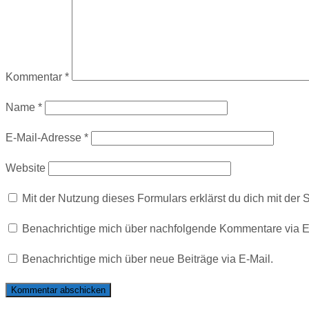
Kommentar
*
Name
*
E-Mail-Adresse
*
Website
Mit der Nutzung dieses Formulars erklärst du dich mit de
Benachrichtige mich über nachfolgende Kommentare via E
Benachrichtige mich über neue Beiträge via E-Mail.