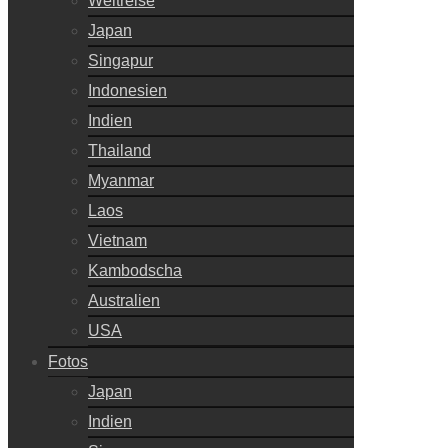
Weltreise
Japan
Singapur
Indonesien
Indien
Thailand
Myanmar
Laos
Vietnam
Kambodscha
Australien
USA
Fotos
Japan
Indien