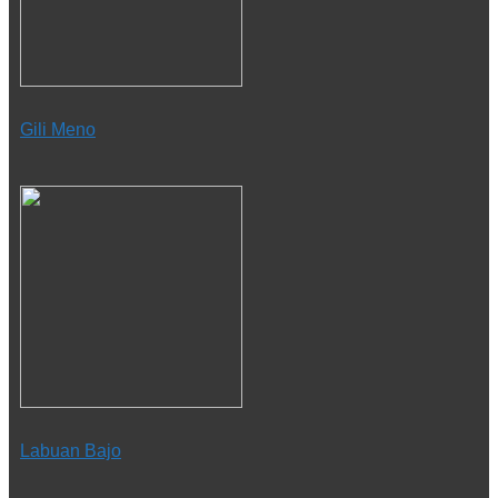
Gili Meno
Labuan Bajo