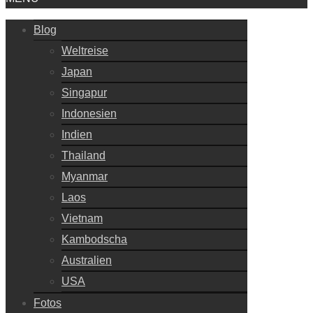
Blog
Weltreise
Japan
Singapur
Indonesien
Indien
Thailand
Myanmar
Laos
Vietnam
Kambodscha
Australien
USA
Fotos