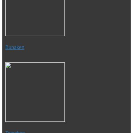
Bunaken