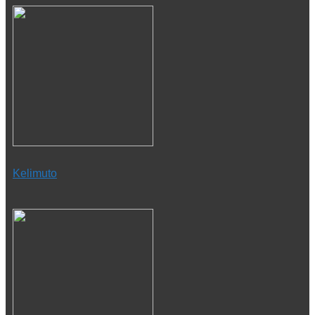
Kelimuto