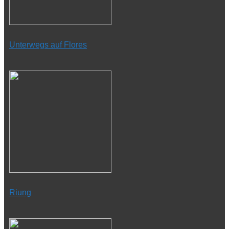
Unterwegs auf Flores
Riung