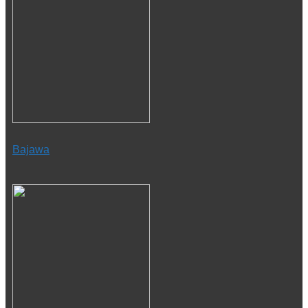
Bajawa