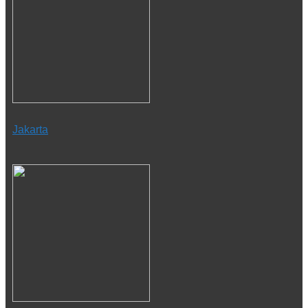
Jakarta