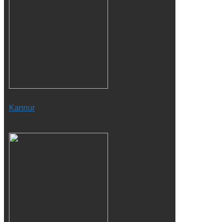
Kannur