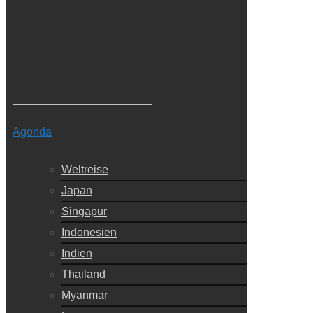
Agonda
Weltreise
Japan
Singapur
Indonesien
Indien
Thailand
Myanmar