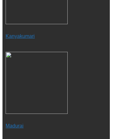
Kanyakumari
Madurai