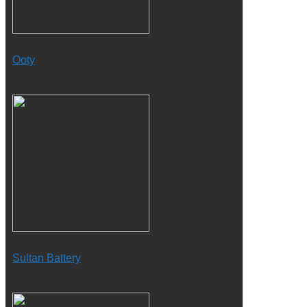
Ooty
Sultan Battery