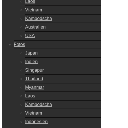
Laos
Vietnam
Kambodscha
Australien
USA
Fotos
Japan
Indien
Singapur
Thailand
Myanmar
Laos
Kambodscha
Vietnam
Indonesien