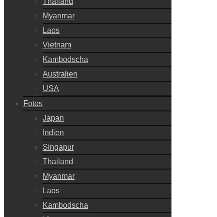
Thailand
Myanmar
Laos
Vietnam
Kambodscha
Australien
USA
Fotos
Japan
Indien
Singapur
Thailand
Myanmar
Laos
Kambodscha