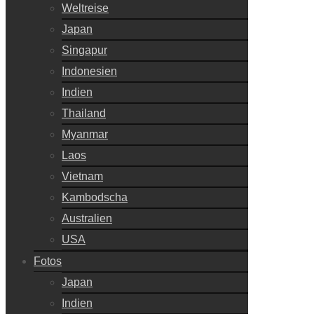
Weltreise
Japan
Singapur
Indonesien
Indien
Thailand
Myanmar
Laos
Vietnam
Kambodscha
Australien
USA
Fotos
Japan
Indien