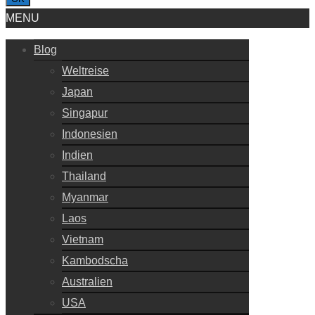
MENU
Blog
Weltreise
Japan
Singapur
Indonesien
Indien
Thailand
Myanmar
Laos
Vietnam
Kambodscha
Australien
USA