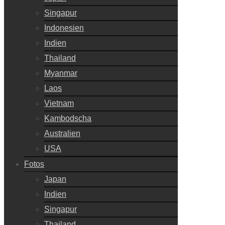
Singapur
Indonesien
Indien
Thailand
Myanmar
Laos
Vietnam
Kambodscha
Australien
USA
Fotos
Japan
Indien
Singapur
Thailand